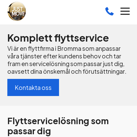
Komplett flyttservice
Vi är en flyttfirma i Bromma som anpassar
våra tjänster efter kundens behov och tar
fram en servicelösning som passar just dig,
oavsett dina önskemål och förutsättningar.
Kontakta oss
Flyttservicelösning som
passar dig