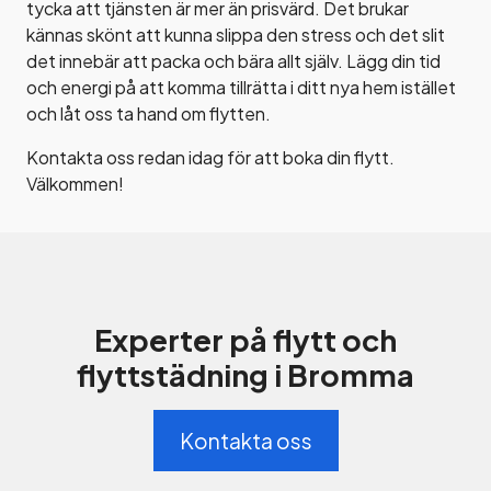
tycka att tjänsten är mer än prisvärd. Det brukar
kännas skönt att kunna slippa den stress och det slit
det innebär att packa och bära allt själv. Lägg din tid
och energi på att komma tillrätta i ditt nya hem istället
och låt oss ta hand om flytten.
Kontakta oss redan idag för att boka din flytt.
Välkommen!
Experter på flytt och
flyttstädning i Bromma
Kontakta oss